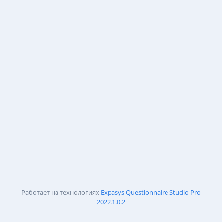
Работает на технологиях
Expasys Questionnaire Studio Pro
2022.1.0.2