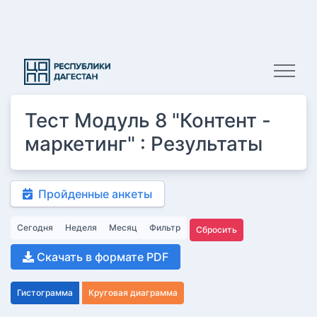
Тест Модуль 8 "Контент -
маркетинг" : Результаты
Пройденные анкеты
Скачать в формате PDF