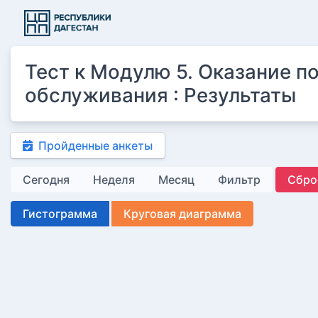
Тест к Модулю 5. Оказание п
обслуживания : Результаты
Пройденные анкеты