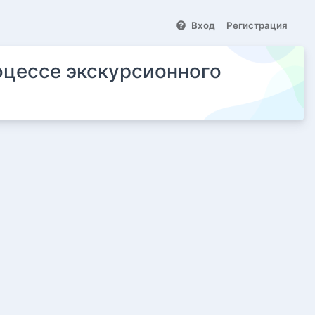
Вход
Регистрация
оцессе экскурсионного