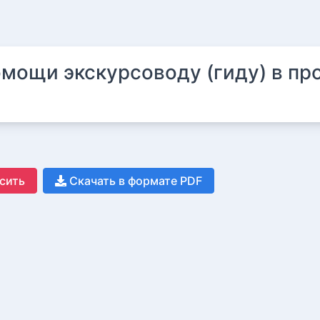
омощи экскурсоводу (гиду) в пр
Скачать в формате PDF