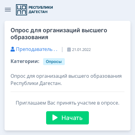
Опрос для организаций высшего
образования
Преподаватель . .
|
21.01.2022
Категории:
Опросы
Опрос для организаций высшего образования
Республики Дагестан.
Приглашаем Вас принять участие в опросе.
Начать