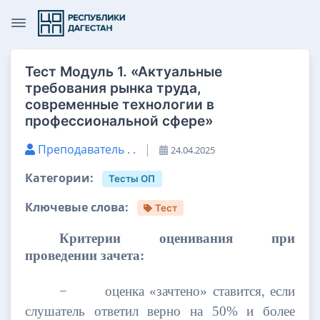
Тест Модуль 1. «Актуальные
требования рынка труда,
современные технологии в
профессиональной сфере»
Преподаватель . .
|
24.04.2025
Категории:
Тесты ОП
Ключевые слова:
Тест
Критерии оценивания при
проведении зачета:
−
оценка «зачтено» ставится, если
слушатель ответил верно на 50% и более