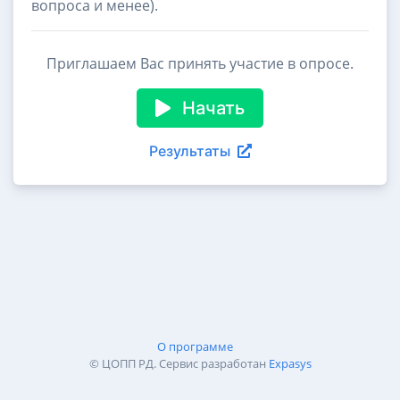
вопроса и менее).
Приглашаем Вас принять участие в опросе.
Начать
Результаты
О программе
© ЦОПП РД. Сервис разработан
Expasys